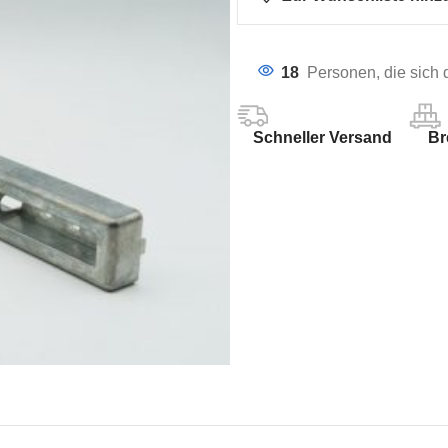
18
Personen, die sich
Schneller Versand
Br