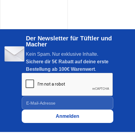
Der Newsletter für Tüftler und
Macher
Kein Spam. Nur exklusive Inhalte.
Sichere dir
5€ Rabatt auf deine erste
Bestellung ab 100€ Warenwert
.