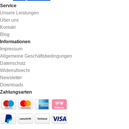
Service
Unsere Leistungen
Über uns
Kontakt
Blog
Informationen
Impressum
Allgemeine Geschäftsbedingungen
Datenschutz
Widerrufsrecht
Newsletter
Downloads
Zahlungsarten