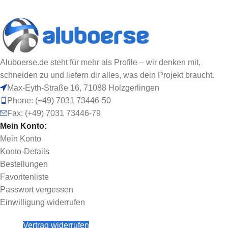
Aluboerse.de steht für mehr als Profile – wir denken mit,
schneiden zu und liefern dir alles, was dein Projekt braucht.
Max-Eyth-Straße 16, 71088 Holzgerlingen
Phone: (+49) 7031 73446-50
Fax: (+49) 7031 73446-79
Mein Konto:
Mein Konto
Konto-Details
Bestellungen
Favoritenliste
Passwort vergessen
Einwilligung widerrufen
Vertrag widerrufen