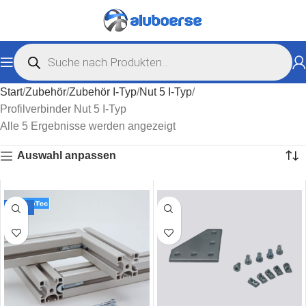
Start
Zubehör
Zubehör I-Typ
Nut 5 I-Typ
Profilverbinder Nut 5 I-Typ
Alle 5 Ergebnisse werden angezeigt
Auswahl anpassen
-28%