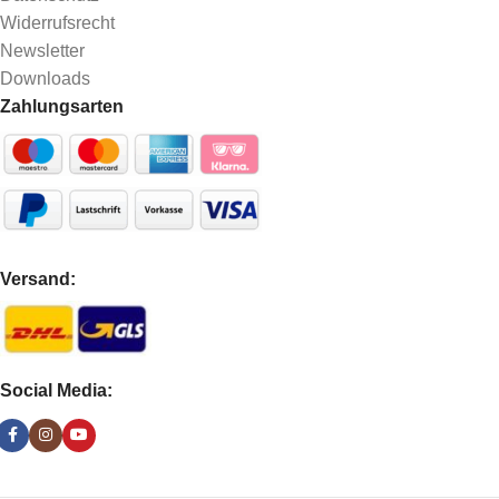
Widerrufsrecht
Newsletter
Downloads
Zahlungsarten
Versand:
Social Media: