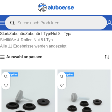
Start
Zubehör
Zubehör I-Typ
Nut 8 I-Typ
Stellfüße & Rollen Nut 8 I-Typ
Alle 11 Ergebnisse werden angezeigt
Auswahl anpassen