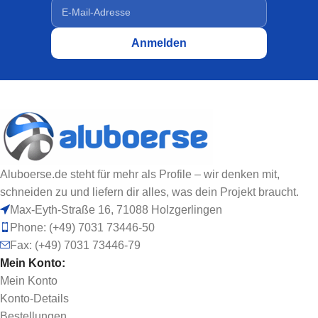
Aluboerse.de steht für mehr als Profile – wir denken mit,
schneiden zu und liefern dir alles, was dein Projekt braucht.
Max-Eyth-Straße 16, 71088 Holzgerlingen
Phone: (+49) 7031 73446-50
Fax: (+49) 7031 73446-79
Mein Konto:
Mein Konto
Konto-Details
Bestellungen