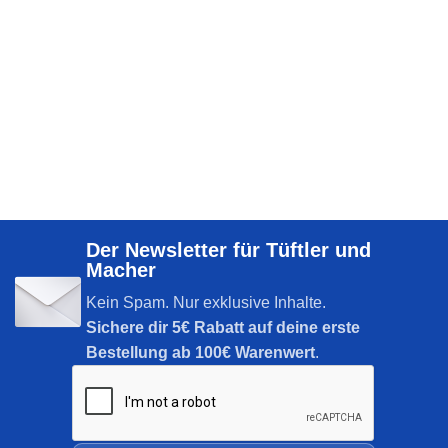
Der Newsletter für Tüftler und
Macher
Kein Spam. Nur exklusive Inhalte.
Sichere dir
5€ Rabatt auf deine erste
Bestellung ab 100€ Warenwert
.