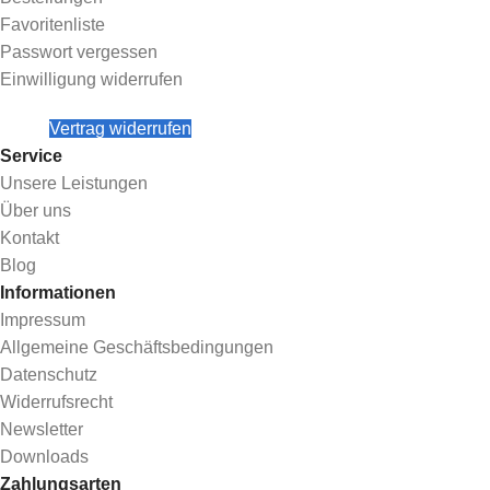
Favoritenliste
Passwort vergessen
Einwilligung widerrufen
Vertrag widerrufen
Service
Unsere Leistungen
Über uns
Kontakt
Blog
Informationen
Impressum
Allgemeine Geschäftsbedingungen
Datenschutz
Widerrufsrecht
Newsletter
Downloads
Zahlungsarten