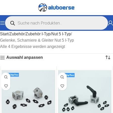
Start
Zubehör
Zubehör I-Typ
Nut 5 I-Typ
Gelenke, Scharniere & Gleiter Nut 5 I-Typ
Alle 4 Ergebnisse werden angezeigt
Auswahl anpassen