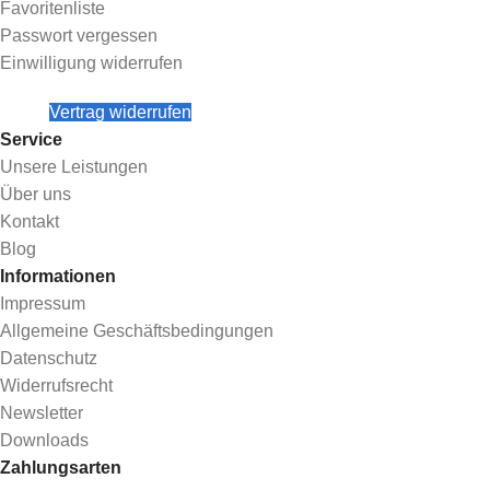
Favoritenliste
Passwort vergessen
Einwilligung widerrufen
Vertrag widerrufen
Service
Unsere Leistungen
Über uns
Kontakt
Blog
Informationen
Impressum
Allgemeine Geschäftsbedingungen
Datenschutz
Widerrufsrecht
Newsletter
Downloads
Zahlungsarten