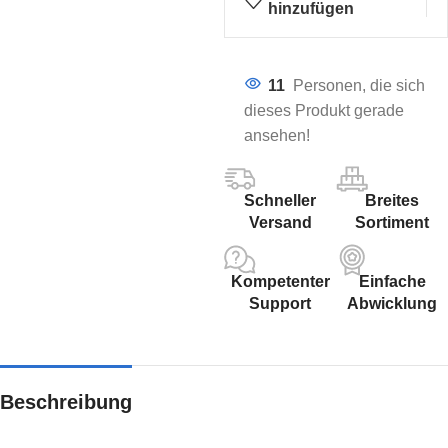
hinzufügen
11
Personen, die sich
dieses Produkt gerade
ansehen!
Schneller
Breites
Versand
Sortiment
Kompetenter
Einfache
Support
Abwicklung
Beschreibung