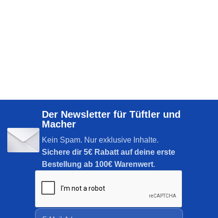
Der Newsletter für Tüftler und
Macher
Kein Spam. Nur exklusive Inhalte.
Sichere dir
5€ Rabatt auf deine erste
Bestellung ab 100€ Warenwert
.