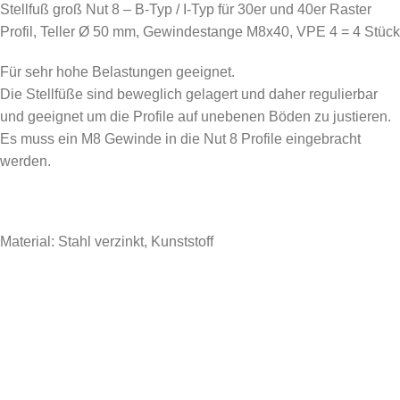
Stellfuß groß Nut 8 – B-Typ / I-Typ für 30er und 40er Raster
Profil, Teller Ø 50 mm, Gewindestange M8x40, VPE 4 = 4 Stück
Für sehr hohe Belastungen geeignet.
Die Stellfüße sind beweglich gelagert und daher regulierbar
und geeignet um die Profile auf unebenen Böden zu justieren.
Es muss ein M8 Gewinde in die Nut 8 Profile eingebracht
werden.
Material: Stahl verzinkt, Kunststoff