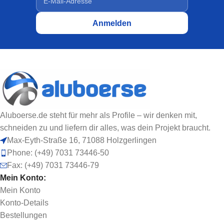
Aluboerse.de steht für mehr als Profile – wir denken mit,
schneiden zu und liefern dir alles, was dein Projekt braucht.
Max-Eyth-Straße 16, 71088 Holzgerlingen
Phone: (+49) 7031 73446-50
Fax: (+49) 7031 73446-79
Mein Konto:
Mein Konto
Konto-Details
Bestellungen