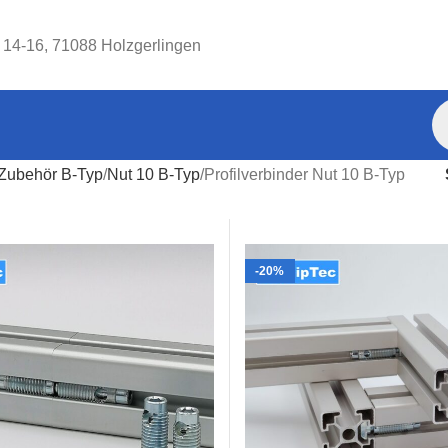
. 14-16, 71088 Holzgerlingen
Zubehör B-Typ
Nut 10 B-Typ
Profilverbinder Nut 10 B-Typ
-20%