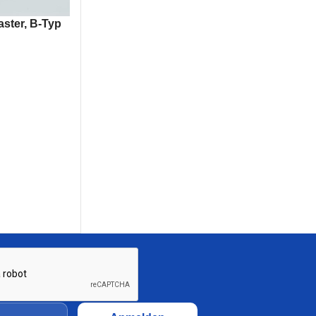
aster, B-Typ