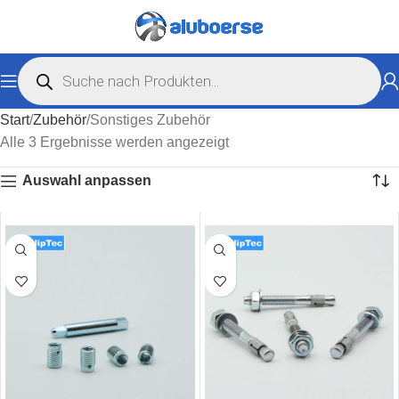
Start
Zubehör
Sonstiges Zubehör
Alle 3 Ergebnisse werden angezeigt
Auswahl anpassen