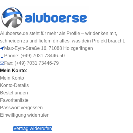
Aluboerse.de steht für mehr als Profile – wir denken mit,
schneiden zu und liefern dir alles, was dein Projekt braucht.
Max-Eyth-Straße 16, 71088 Holzgerlingen
Phone: (+49) 7031 73446-50
Fax: (+49) 7031 73446-79
Mein Konto:
Mein Konto
Konto-Details
Bestellungen
Favoritenliste
Passwort vergessen
Einwilligung widerrufen
Vertrag widerrufen