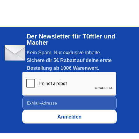
Der Newsletter für Tüftler und
Macher
Kein Spam. Nur exklusive Inhalte.
Sichere dir
5€ Rabatt auf deine erste
Bestellung ab 100€ Warenwert
.