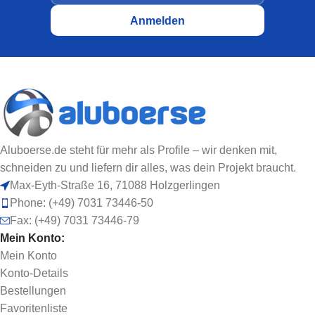
Aluboerse.de steht für mehr als Profile – wir denken mit,
schneiden zu und liefern dir alles, was dein Projekt braucht.
Max-Eyth-Straße 16, 71088 Holzgerlingen
Phone: (+49) 7031 73446-50
Fax: (+49) 7031 73446-79
Mein Konto:
Mein Konto
Konto-Details
Bestellungen
Favoritenliste