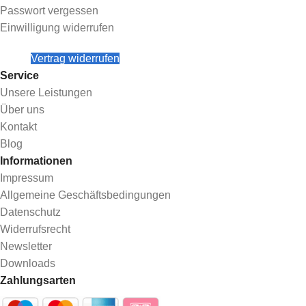
Passwort vergessen
Einwilligung widerrufen
Vertrag widerrufen
Service
Unsere Leistungen
Über uns
Kontakt
Blog
Informationen
Impressum
Allgemeine Geschäftsbedingungen
Datenschutz
Widerrufsrecht
Newsletter
Downloads
Zahlungsarten