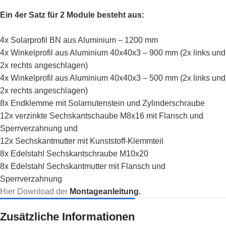
Ein 4er Satz für 2 Module besteht aus:
4x Solarprofil BN aus Aluminium – 1200 mm
4x Winkelprofil aus Aluminium 40x40x3 – 900 mm (2x links und
2x rechts angeschlagen)
4x Winkelprofil aus Aluminium 40x40x3 – 500 mm (2x links und
2x rechts angeschlagen)
8x Endklemme mit Solarnutenstein und Zylinderschraube
12x verzinkte Sechskantschaube M8x16 mit Flansch und
Sperrverzahnung und
12x Sechskantmutter mit Kunststoff-Klemmteil
8x Edelstahl Sechskantschraube M10x20
8x Edelstahl Sechskantmutter mit Flansch und
Sperrverzahnung
Hier Download der
Montageanleitung.
Zusätzliche Informationen