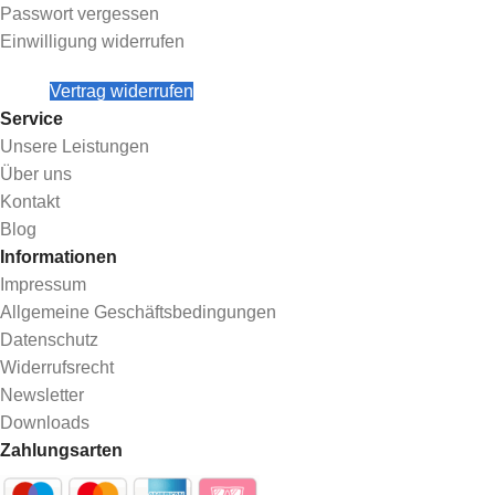
Passwort vergessen
Einwilligung widerrufen
Vertrag widerrufen
Service
Unsere Leistungen
Über uns
Kontakt
Blog
Informationen
Impressum
Allgemeine Geschäftsbedingungen
Datenschutz
Widerrufsrecht
Newsletter
Downloads
Zahlungsarten