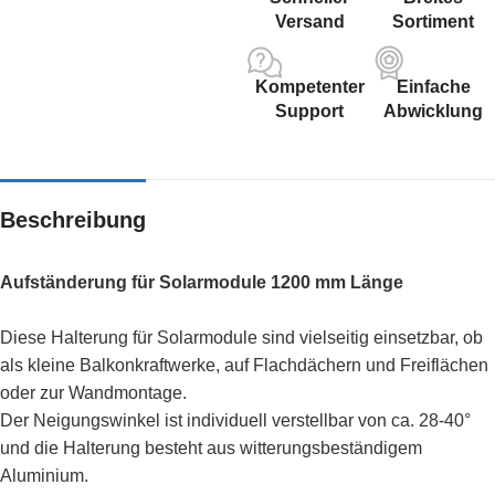
Versand
Sortiment
Kompetenter
Einfache
Support
Abwicklung
Beschreibung
Aufständerung für Solarmodule 1200 mm Länge
Diese Halterung für Solarmodule sind vielseitig einsetzbar, ob
als kleine Balkonkraftwerke, auf Flachdächern und Freiflächen
oder zur Wandmontage.
Der Neigungswinkel ist individuell verstellbar von ca. 28-40°
und die Halterung besteht aus witterungsbeständigem
Aluminium.