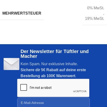
0% MwSt.
MEHRWERTSTEUER
,
19% MwSt.
Der Newsletter für Tüftler und
Macher
Kein Spam. Nur exklusive Inhalte.
Sichere dir
5€ Rabatt auf deine erste
Bestellung ab 100€ Warenwert
.