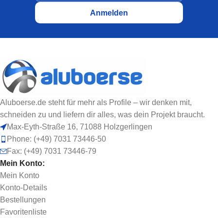
Aluboerse.de steht für mehr als Profile – wir denken mit,
schneiden zu und liefern dir alles, was dein Projekt braucht.
Max-Eyth-Straße 16, 71088 Holzgerlingen
Phone: (+49) 7031 73446-50
Fax: (+49) 7031 73446-79
Mein Konto:
Mein Konto
Konto-Details
Bestellungen
Favoritenliste