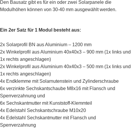
Den Bausatz gibt es für ein oder zwei Solarpanele die
Modulhöhen können von 30-40 mm ausgewählt werden.
Ein 2er Satz für 1 Modul besteht aus:
2x Solarprofil BN aus Aluminium – 1200 mm
2x Winkelprofil aus Aluminium 40x40x3 – 900 mm (1x links und
1x rechts angeschlagen)
2x Winkelprofil aus Aluminium 40x40x3 – 500 mm (1x links und
1x rechts angeschlagen)
4x Endklemme mit Solarnutenstein und Zylinderschraube
6x verzinkte Sechskantschaube M8x16 mit Flansch und
Sperrverzahnung und
6x Sechskantmutter mit Kunststoff-Klemmteil
4x Edelstahl Sechskantschraube M10x20
4x Edelstahl Sechskantmutter mit Flansch und
Sperrverzahnung