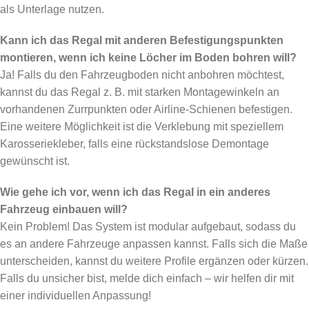
als Unterlage nutzen.
Kann ich das Regal mit anderen Befestigungspunkten
montieren, wenn ich keine Löcher im Boden bohren will?
Ja! Falls du den Fahrzeugboden nicht anbohren möchtest,
kannst du das Regal z. B. mit starken Montagewinkeln an
vorhandenen Zurrpunkten oder Airline-Schienen befestigen.
Eine weitere Möglichkeit ist die Verklebung mit speziellem
Karosseriekleber, falls eine rückstandslose Demontage
gewünscht ist.
Wie gehe ich vor, wenn ich das Regal in ein anderes
Fahrzeug einbauen will?
Kein Problem! Das System ist modular aufgebaut, sodass du
es an andere Fahrzeuge anpassen kannst. Falls sich die Maße
unterscheiden, kannst du weitere Profile ergänzen oder kürzen.
Falls du unsicher bist, melde dich einfach – wir helfen dir mit
einer individuellen Anpassung!