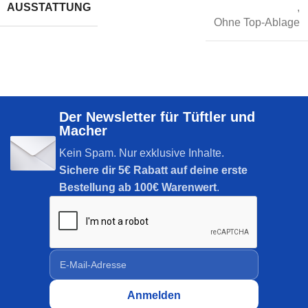
AUSSTATTUNG
,
Ohne Top-Ablage
Der Newsletter für Tüftler und
Macher
Kein Spam. Nur exklusive Inhalte.
Sichere dir
5€ Rabatt auf deine erste
Bestellung ab 100€ Warenwert
.