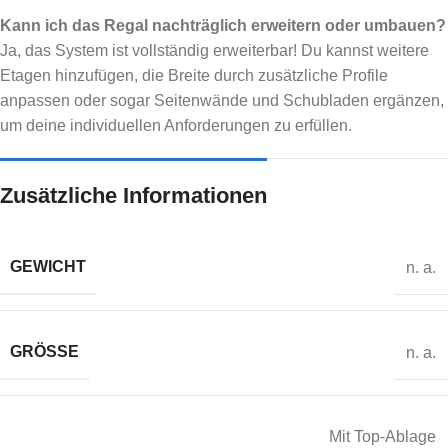
Kann ich das Regal nachträglich erweitern oder umbauen?
Ja, das System ist vollständig erweiterbar! Du kannst weitere
Etagen hinzufügen, die Breite durch zusätzliche Profile
anpassen oder sogar Seitenwände und Schubladen ergänzen,
um deine individuellen Anforderungen zu erfüllen.
Zusätzliche Informationen
GEWICHT
n. a.
GRÖSSE
n. a.
Mit Top-Ablage