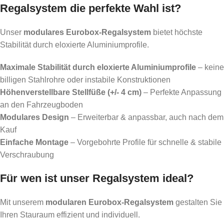
Regalsystem die perfekte Wahl ist?
Unser
modulares Eurobox-Regalsystem
bietet höchste
Stabilität durch eloxierte Aluminiumprofile.
Maximale Stabilität durch eloxierte Aluminiumprofile
– keine
billigen Stahlrohre oder instabile Konstruktionen
Höhenverstellbare Stellfüße (+/- 4 cm)
– Perfekte Anpassung
an den Fahrzeugboden
Modulares Design
– Erweiterbar & anpassbar, auch nach dem
Kauf
Einfache Montage
– Vorgebohrte Profile für schnelle & stabile
Verschraubung
Für wen ist unser Regalsystem ideal?
Mit unserem
modularen Eurobox-Regalsystem
gestalten Sie
Ihren Stauraum effizient und individuell.