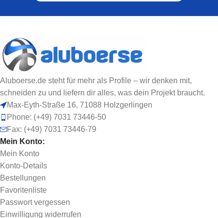
Aluboerse.de steht für mehr als Profile – wir denken mit,
schneiden zu und liefern dir alles, was dein Projekt braucht.
Max-Eyth-Straße 16, 71088 Holzgerlingen
Phone: (+49) 7031 73446-50
Fax: (+49) 7031 73446-79
Mein Konto:
Mein Konto
Konto-Details
Bestellungen
Favoritenliste
Passwort vergessen
Einwilligung widerrufen