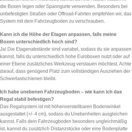
die Boxen legen oder Spanngurte verwenden. Besonders bei
unbefestigten Straßen oder Offroad-Fahrten empfehlen wir, das
System mit dem Fahrzeugboden zu verschrauben.
Kann ich die Höhe der Etagen anpassen, falls meine
Boxen unterschiedlich hoch sind?
Ja! Die Etagenabstände sind variabel, sodass du sie anpassen
kannst, falls du unterschiedlich hohe Euroboxen nutzt oder auf
einer Ebene zusätzliches Werkzeug verstauen möchtest. Achte
darauf, dass genügend Platz zum vollständigen Ausziehen der
Schwerlastschienen bleibt.
Ich habe unebenen Fahrzeugboden – wie kann ich das
Regal stabil befestigen?
Das Regalsystem ist mit höhenverstellbaren Bodenwinkel
ausgestattet (+/- 4 cm), sodass du Unebenheiten ausgleichen
kannst. Falls dein Fahrzeugboden besonders ungleichmäßig
ist, kannst du zusätzlich Distanzstücke oder eine Bodenplatte