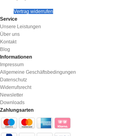
Vertrag widerrufen
Service
Unsere Leistungen
Über uns
Kontakt
Blog
Informationen
Impressum
Allgemeine Geschäftsbedingungen
Datenschutz
Widerrufsrecht
Newsletter
Downloads
Zahlungsarten