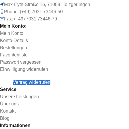
Max-Eyth-Straße 16, 71088 Holzgerlingen
Phone: (+49) 7031 73446-50
Fax: (+49) 7031 73446-79
Mein Konto:
Mein Konto
Konto-Details
Bestellungen
Favoritenliste
Passwort vergessen
Einwilligung widerrufen
Vertrag widerrufen
Service
Unsere Leistungen
Über uns
Kontakt
Blog
Informationen