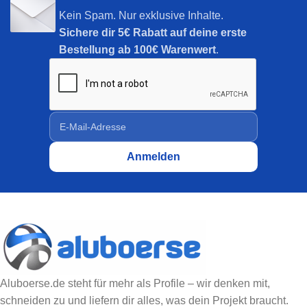
Kein Spam. Nur exklusive Inhalte.
Sichere dir
5€ Rabatt auf deine erste
Bestellung ab 100€ Warenwert
.
Aluboerse.de steht für mehr als Profile – wir denken mit,
schneiden zu und liefern dir alles, was dein Projekt braucht.