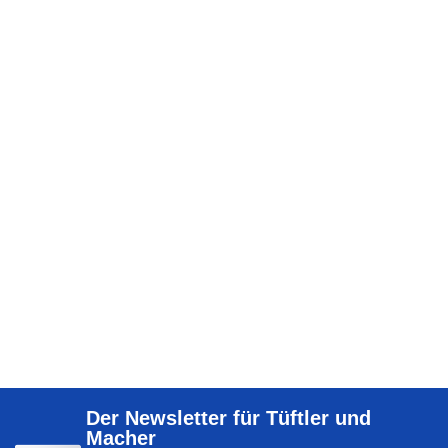
Der Newsletter für Tüftler und
Macher