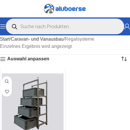
Start
Caravan- und Vanausbau
Regalsysteme
Einzelnes Ergebnis wird angezeigt
Auswahl anpassen