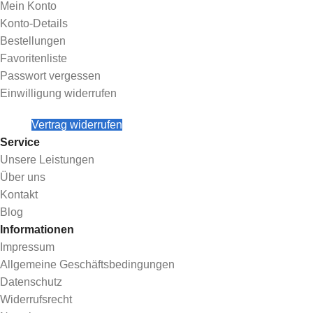
Mein Konto
Konto-Details
Bestellungen
Favoritenliste
Passwort vergessen
Einwilligung widerrufen
Vertrag widerrufen
Service
Unsere Leistungen
Über uns
Kontakt
Blog
Informationen
Impressum
Allgemeine Geschäftsbedingungen
Datenschutz
Widerrufsrecht