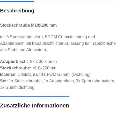
Beschreibung
Stockschraube M10x200 mm
mit 3 Sperrzahnmuttern, EPDM Gummidichtung und
Adapterblech mit bauaufsichtlicher Zulassung für Trapezbleche
aus Stahl und Aluminium.
Adapterblech:
82 x 30 x 5mm
Stockschraube:
M10x200mm
Material:
Edelstahl und EPDM Gummi (Dichtung)
Set:
1x Stockschraube, 1x Adapterblech, 3x Sperrzahnmuttern,
1x Gummidichtung
Zusätzliche Informationen