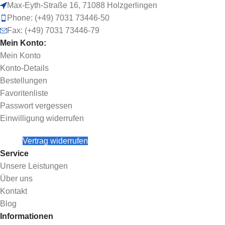
Max-Eyth-Straße 16, 71088 Holzgerlingen
Phone: (+49) 7031 73446-50
Fax: (+49) 7031 73446-79
Mein Konto:
Mein Konto
Konto-Details
Bestellungen
Favoritenliste
Passwort vergessen
Einwilligung widerrufen
Vertrag widerrufen
Service
Unsere Leistungen
Über uns
Kontakt
Blog
Informationen