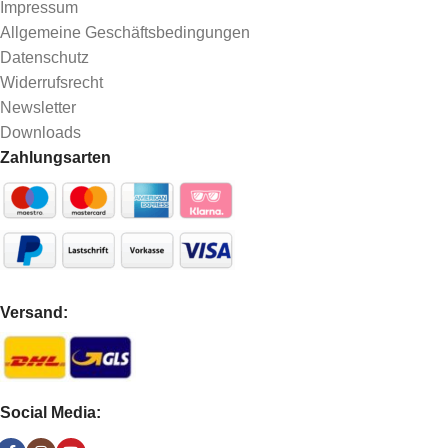
Impressum
Allgemeine Geschäftsbedingungen
Datenschutz
Widerrufsrecht
Newsletter
Downloads
Zahlungsarten
Versand:
Social Media: