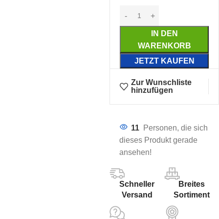
IN DEN
WARENKORB
JETZT KAUFEN
Zur Wunschliste
hinzufügen
11
Personen, die sich
dieses Produkt gerade
ansehen!
Schneller
Breites
Versand
Sortiment