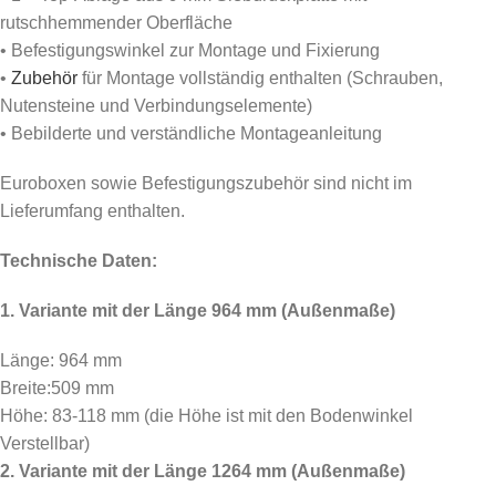
rutschhemmender Oberfläche
• Befestigungswinkel zur Montage und Fixierung
•
Zubehör
für Montage vollständig enthalten (Schrauben,
Nutensteine und Verbindungselemente)
• Bebilderte und verständliche Montageanleitung
Euroboxen sowie Befestigungszubehör sind nicht im
Lieferumfang enthalten.
Technische Daten:
1. Variante mit der Länge 964 mm (Außenmaße)
Länge: 964 mm
Breite:509 mm
Höhe: 83-118 mm (die Höhe ist mit den Bodenwinkel
Verstellbar)
2. Variante mit der Länge 1264 mm (Außenmaße)