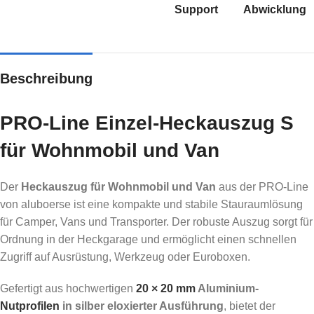
Support
Abwicklung
Beschreibung
PRO-Line Einzel-Heckauszug S
für Wohnmobil und Van
Der
Heckauszug für Wohnmobil und Van
aus der PRO-Line
von aluboerse ist eine kompakte und stabile Stauraumlösung
für Camper, Vans und Transporter. Der robuste Auszug sorgt für
Ordnung in der Heckgarage und ermöglicht einen schnellen
Zugriff auf Ausrüstung, Werkzeug oder Euroboxen.
Gefertigt aus hochwertigen
20 × 20 mm
Aluminium-
Nutprofilen
in silber eloxierter Ausführung
, bietet der