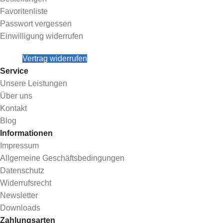
Favoritenliste
Passwort vergessen
Einwilligung widerrufen
Vertrag widerrufen
Service
Unsere Leistungen
Über uns
Kontakt
Blog
Informationen
Impressum
Allgemeine Geschäftsbedingungen
Datenschutz
Widerrufsrecht
Newsletter
Downloads
Zahlungsarten