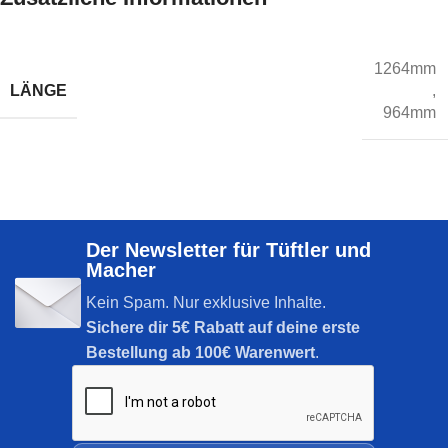
1264mm
LÄNGE
,
964mm
Der Newsletter für Tüftler und
Macher
Kein Spam. Nur exklusive Inhalte.
Sichere dir
5€ Rabatt auf deine erste
Bestellung ab 100€ Warenwert
.