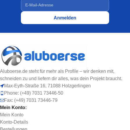
Aluboerse.de steht für mehr als Profile – wir denken mit,
schneiden zu und liefern dir alles, was dein Projekt braucht.
Max-Eyth-Straße 16, 71088 Holzgerlingen
Phone: (+49) 7031 73446-50
Fax: (+49) 7031 73446-79
Mein Konto:
Mein Konto
Konto-Details
Bestellungen