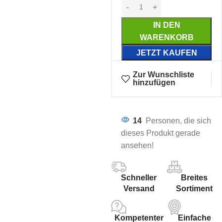
IN DEN
WARENKORB
JETZT KAUFEN
Zur Wunschliste
hinzufügen
14
Personen, die sich
dieses Produkt gerade
ansehen!
Schneller
Breites
Versand
Sortiment
Kompetenter
Einfache