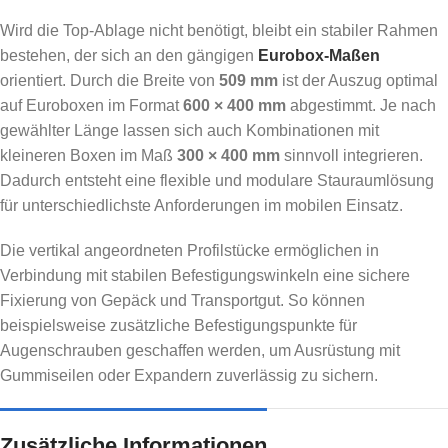
Wird die Top-Ablage nicht benötigt, bleibt ein stabiler Rahmen
bestehen, der sich an den gängigen
Eurobox-Maßen
orientiert. Durch die Breite von
509 mm
ist der Auszug optimal
auf Euroboxen im Format
600 × 400 mm
abgestimmt. Je nach
gewählter Länge lassen sich auch Kombinationen mit
kleineren Boxen im Maß
300 × 400 mm
sinnvoll integrieren.
Dadurch entsteht eine flexible und modulare Stauraumlösung
für unterschiedlichste Anforderungen im mobilen Einsatz.
Die vertikal angeordneten Profilstücke ermöglichen in
Verbindung mit stabilen Befestigungswinkeln eine sichere
Fixierung von Gepäck und Transportgut. So können
beispielsweise zusätzliche Befestigungspunkte für
Augenschrauben geschaffen werden, um Ausrüstung mit
Gummiseilen oder Expandern zuverlässig zu sichern.
Zusätzliche Informationen