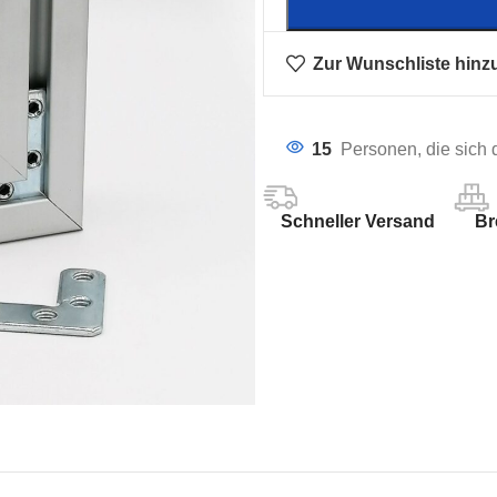
Zur Wunschliste hinz
15
Personen, die sich
Schneller Versand
Br