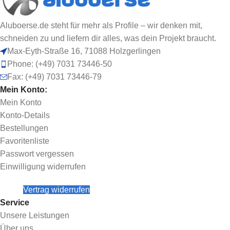
Aluboerse.de steht für mehr als Profile – wir denken mit,
schneiden zu und liefern dir alles, was dein Projekt braucht.
Max-Eyth-Straße 16, 71088 Holzgerlingen
Phone: (+49) 7031 73446-50
Fax: (+49) 7031 73446-79
Mein Konto:
Mein Konto
Konto-Details
Bestellungen
Favoritenliste
Passwort vergessen
Einwilligung widerrufen
Vertrag widerrufen
Service
Unsere Leistungen
Über uns