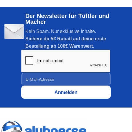
Der Newsletter für Tüftler und
Macher
Kein Spam. Nur exklusive Inhalte.
Sichere dir
5€ Rabatt auf deine erste
Bestellung ab 100€ Warenwert
.