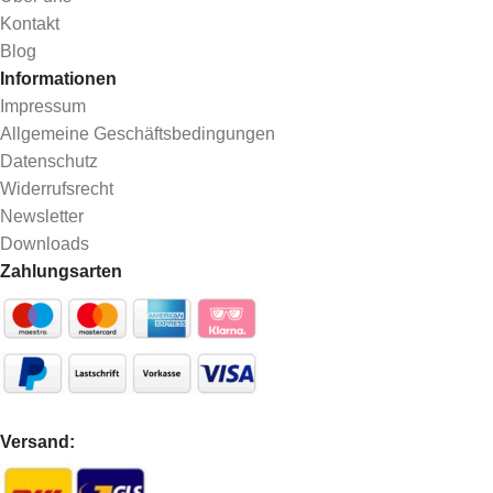
Kontakt
Blog
Informationen
Impressum
Allgemeine Geschäftsbedingungen
Datenschutz
Widerrufsrecht
Newsletter
Downloads
Zahlungsarten
Versand: