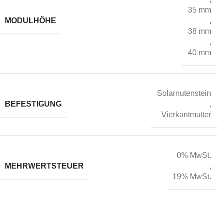
35 mm
MODULHÖHE
,
38 mm
,
40 mm
Solarnutenstein
BEFESTIGUNG
,
Vierkantmutter
0% MwSt.
MEHRWERTSTEUER
,
19% MwSt.