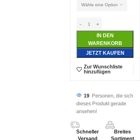
IN DEN
WARENKORB
JETZT KAUFEN
Zur Wunschliste
hinzufügen
19
Personen, die sich
dieses Produkt gerade
ansehen!
Schneller
Breites
Versand
Sortiment