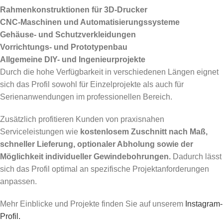
Rahmenkonstruktionen für 3D-Drucker
CNC-Maschinen und Automatisierungssysteme
Gehäuse- und Schutzverkleidungen
Vorrichtungs- und Prototypenbau
Allgemeine DIY- und Ingenieurprojekte
Durch die hohe Verfügbarkeit in verschiedenen Längen eignet
sich das Profil sowohl für Einzelprojekte als auch für
Serienanwendungen im professionellen Bereich.
Zusätzlich profitieren Kunden von praxisnahen
Serviceleistungen wie
kostenlosem Zuschnitt nach Maß,
schneller Lieferung, optionaler Abholung sowie der
Möglichkeit individueller Gewindebohrungen.
Dadurch lässt
sich das Profil optimal an spezifische Projektanforderungen
anpassen.
Mehr Einblicke und Projekte finden Sie auf unserem
Instagram-
Profil.