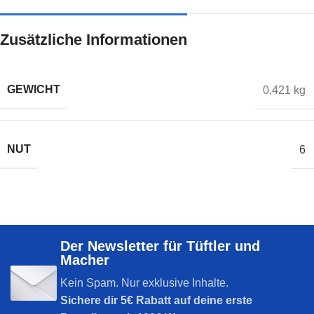
Zusätzliche Informationen
GEWICHT
0,421 kg
NUT
6
Der Newsletter für Tüftler und
Macher
Kein Spam. Nur exklusive Inhalte.
Sichere dir
5€ Rabatt auf deine erste