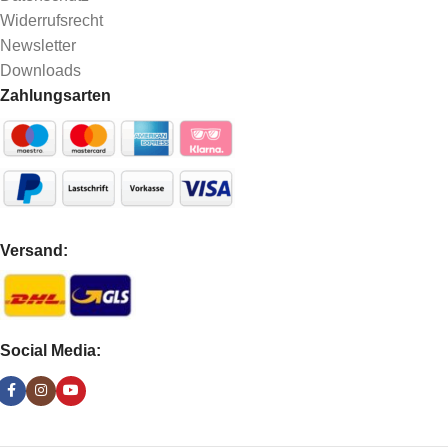
Widerrufsrecht
Newsletter
Downloads
Zahlungsarten
Versand:
Social Media: