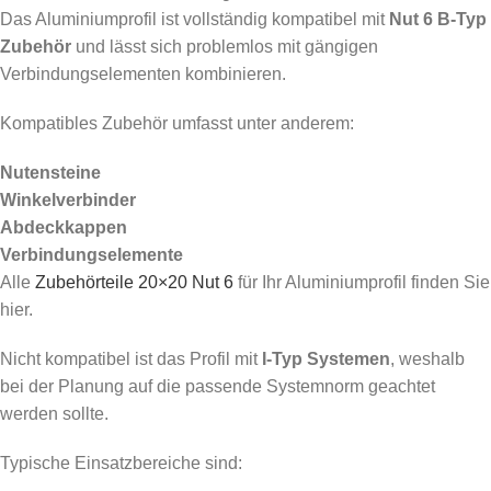
Das Aluminiumprofil ist vollständig kompatibel mit
Nut 6 B-Typ
Zubehör
und lässt sich problemlos mit gängigen
Verbindungselementen kombinieren.
Kompatibles Zubehör umfasst unter anderem:
Nutensteine
Winkelverbinder
Abdeckkappen
Verbindungselemente
Alle
Zubehörteile 20×20 Nut 6
für Ihr Aluminiumprofil finden Sie
hier.
Nicht kompatibel ist das Profil mit
I-Typ Systemen
, weshalb
bei der Planung auf die passende Systemnorm geachtet
werden sollte.
Typische Einsatzbereiche sind: