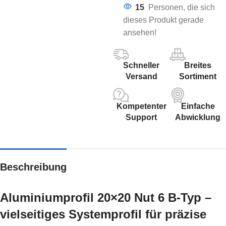
15
Personen, die sich
dieses Produkt gerade
ansehen!
Schneller
Breites
Versand
Sortiment
Kompetenter
Einfache
Support
Abwicklung
Beschreibung
Aluminiumprofil 20×20 Nut 6 B-Typ –
vielseitiges Systemprofil für präzise