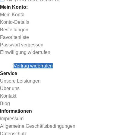
Mein Konto:
Mein Konto
Konto-Details
Bestellungen
Favoritenliste
Passwort vergessen
Einwilligung widerrufen
Vertrag widerrufen
Service
Unsere Leistungen
Über uns
Kontakt
Blog
Informationen
Impressum
Allgemeine Geschäftsbedingungen
Datenschutz