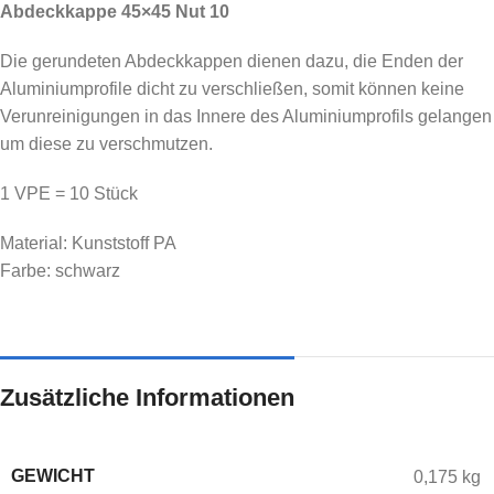
Abdeckkappe 45×45 Nut 10
Die gerundeten Abdeckkappen dienen dazu, die Enden der
Aluminiumprofile dicht zu verschließen, somit können keine
Verunreinigungen in das Innere des Aluminiumprofils gelangen
um diese zu verschmutzen.
1 VPE = 10 Stück
Material: Kunststoff PA
Farbe: schwarz
Zusätzliche Informationen
GEWICHT
0,175 kg