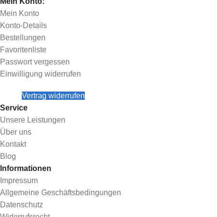
Mein Konto:
Mein Konto
Konto-Details
Bestellungen
Favoritenliste
Passwort vergessen
Einwilligung widerrufen
Vertrag widerrufen
Service
Unsere Leistungen
Über uns
Kontakt
Blog
Informationen
Impressum
Allgemeine Geschäftsbedingungen
Datenschutz
Widerrufsrecht