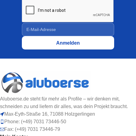
Aluboerse.de steht für mehr als Profile – wir denken mit,
schneiden zu und liefern dir alles, was dein Projekt braucht.
Max-Eyth-Straße 16, 71088 Holzgerlingen
Phone: (+49) 7031 73446-50
Fax: (+49) 7031 73446-79