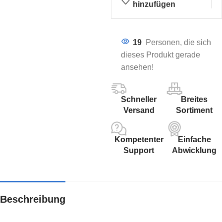
hinzufügen
19
Personen, die sich
dieses Produkt gerade
ansehen!
Schneller
Breites
Versand
Sortiment
Kompetenter
Einfache
Support
Abwicklung
Beschreibung