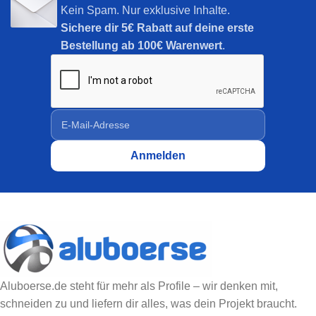
Kein Spam. Nur exklusive Inhalte.
Sichere dir
5€ Rabatt auf deine erste
Bestellung ab 100€ Warenwert
.
Aluboerse.de steht für mehr als Profile – wir denken mit,
schneiden zu und liefern dir alles, was dein Projekt braucht.