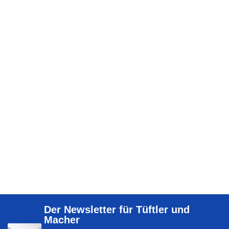
Der Newsletter für Tüftler und
Macher