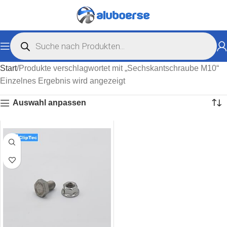
Start
Produkte verschlagwortet mit „Sechskantschraube M10“
Einzelnes Ergebnis wird angezeigt
Auswahl anpassen