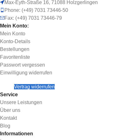
Max-Eyth-Straße 16, 71088 Holzgerlingen
Phone: (+49) 7031 73446-50
Fax: (+49) 7031 73446-79
Mein Konto:
Mein Konto
Konto-Details
Bestellungen
Favoritenliste
Passwort vergessen
Einwilligung widerrufen
Vertrag widerrufen
Service
Unsere Leistungen
Über uns
Kontakt
Blog
Informationen