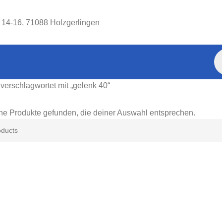
. 14-16, 71088 Holzgerlingen
verschlagwortet mit „gelenk 40“
ne Produkte gefunden, die deiner Auswahl entsprechen.