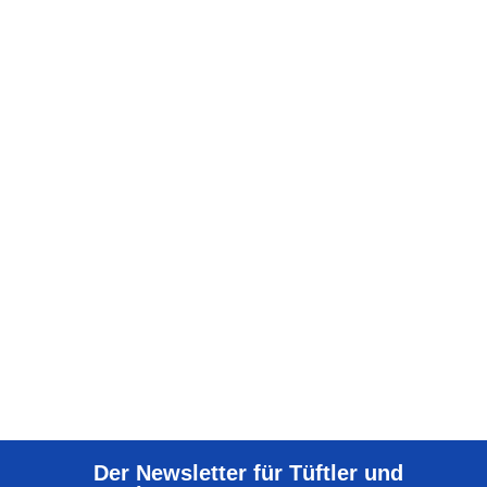
Der Newsletter für Tüftler und