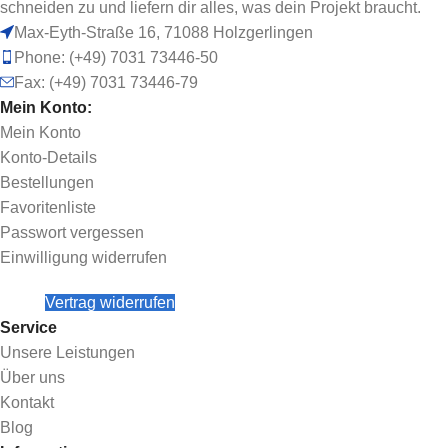
schneiden zu und liefern dir alles, was dein Projekt braucht.
Max-Eyth-Straße 16, 71088 Holzgerlingen
Phone: (+49) 7031 73446-50
Fax: (+49) 7031 73446-79
Mein Konto:
Mein Konto
Konto-Details
Bestellungen
Favoritenliste
Passwort vergessen
Einwilligung widerrufen
Vertrag widerrufen
Service
Unsere Leistungen
Über uns
Kontakt
Blog