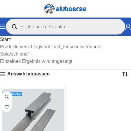
Start
Produkte verschlagwortet mit „Einschubverbinder
Solarschiene“
Einzelnes Ergebnis wird angezeigt
Auswahl anpassen