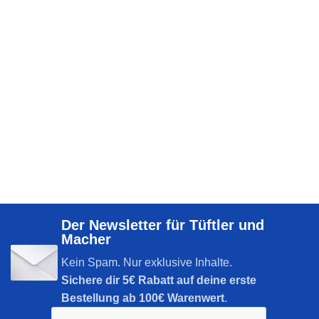
Der Newsletter für Tüftler und
Macher
Kein Spam. Nur exklusive Inhalte.
Sichere dir
5€ Rabatt auf deine erste
Bestellung ab 100€ Warenwert
.