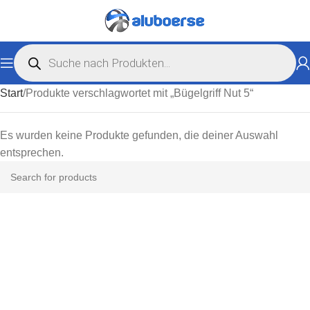
Start
Produkte verschlagwortet mit „Bügelgriff Nut 5“
Es wurden keine Produkte gefunden, die deiner Auswahl
entsprechen.