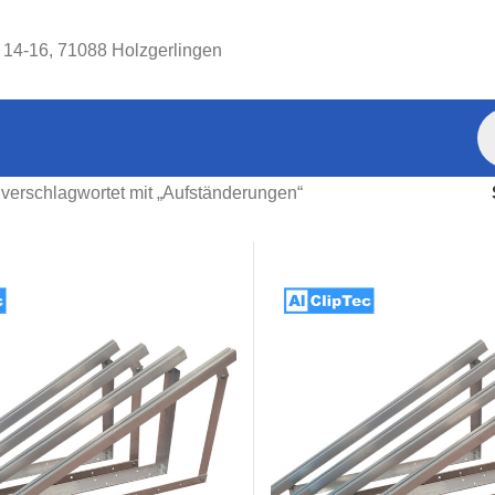
. 14-16, 71088 Holzgerlingen
verschlagwortet mit „Aufständerungen“