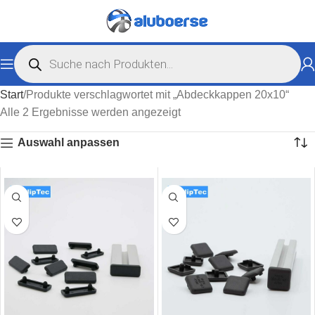
Start
Produkte verschlagwortet mit „Abdeckkappen 20x10“
Alle 2 Ergebnisse werden angezeigt
Auswahl anpassen