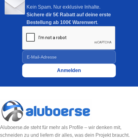
Kein Spam. Nur exklusive Inhalte.
Sichere dir
5€ Rabatt auf deine erste
Bestellung ab 100€ Warenwert
.
Aluboerse.de steht für mehr als Profile – wir denken mit,
schneiden zu und liefern dir alles, was dein Projekt braucht.