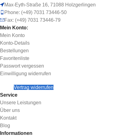
Max-Eyth-Straße 16, 71088 Holzgerlingen
Phone: (+49) 7031 73446-50
Fax: (+49) 7031 73446-79
Mein Konto:
Mein Konto
Konto-Details
Bestellungen
Favoritenliste
Passwort vergessen
Einwilligung widerrufen
Vertrag widerrufen
Service
Unsere Leistungen
Über uns
Kontakt
Blog
Informationen