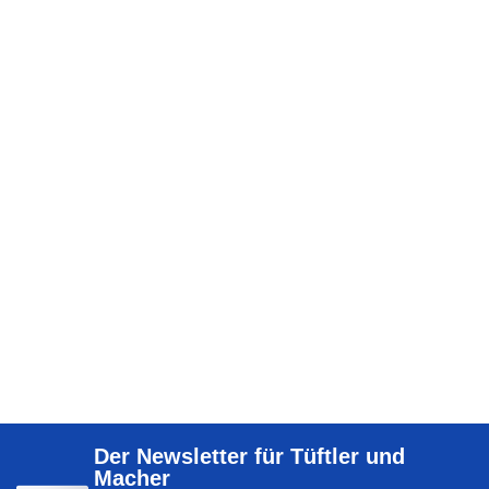
Der Newsletter für Tüftler und
Macher