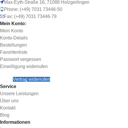
Max-Eyth-Straße 16, 71088 Holzgerlingen
Phone: (+49) 7031 73446-50
Fax: (+49) 7031 73446-79
Mein Konto:
Mein Konto
Konto-Details
Bestellungen
Favoritenliste
Passwort vergessen
Einwilligung widerrufen
Vertrag widerrufen
Service
Unsere Leistungen
Über uns
Kontakt
Blog
Informationen