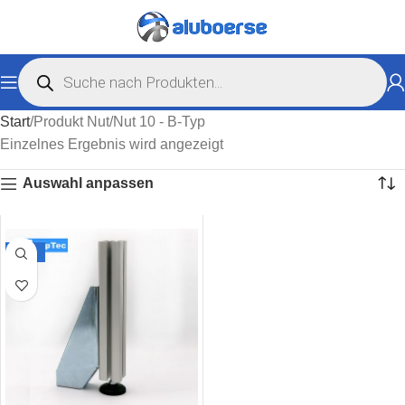
Start
Produkt Nut
Nut 10 - B-Typ
Einzelnes Ergebnis wird angezeigt
Auswahl anpassen
-40%