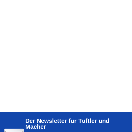
Der Newsletter für Tüftler und
Macher