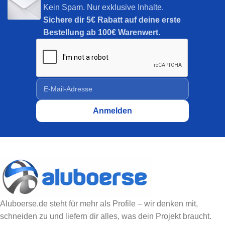
Kein Spam. Nur exklusive Inhalte.
Sichere dir
5€ Rabatt auf deine erste
Bestellung ab 100€ Warenwert
.
Aluboerse.de steht für mehr als Profile – wir denken mit,
schneiden zu und liefern dir alles, was dein Projekt braucht.