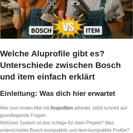
Welche Aluprofile gibt es?
Unterschiede zwischen Bosch
und item einfach erklärt
Einleitung: Was dich hier erwartet
Wer zum ersten Mal mit
Aluprofilen
arbeitet, stößt schnell auf
grundlegende Fragen.
Welches System ist das richtige für mein Projekt? Was
unterscheidet Bosch-kompatible und item-kompatible Profile?