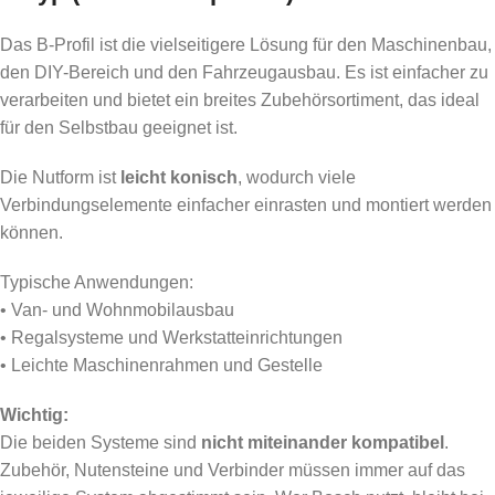
Das B-Profil ist die vielseitigere Lösung für den Maschinenbau,
den DIY-Bereich und den Fahrzeugausbau. Es ist einfacher zu
verarbeiten und bietet ein breites Zubehörsortiment, das ideal
für den Selbstbau geeignet ist.
Die Nutform ist
leicht konisch
, wodurch viele
Verbindungselemente einfacher einrasten und montiert werden
können.
Typische Anwendungen:
• Van- und Wohnmobilausbau
• Regalsysteme und Werkstatteinrichtungen
• Leichte Maschinenrahmen und Gestelle
Wichtig:
Die beiden Systeme sind
nicht miteinander kompatibel
.
Zubehör, Nutensteine und Verbinder müssen immer auf das