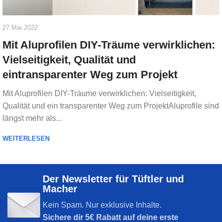
27 Mai 2022
Mit Aluprofilen DIY-Träume verwirklichen:
Vielseitigkeit, Qualität und
eintransparenter Weg zum Projekt
Mit Aluprofilen DIY-Träume verwirklichen: Vielseitigkeit,
Qualität und ein transparenter Weg zum ProjektAluprofile sind
längst mehr als...
WEITERLESEN
Der Newsletter für Tüftler und
Macher
Kein Spam. Nur exklusive Inhalte.
Sichere dir
5€ Rabatt auf deine erste