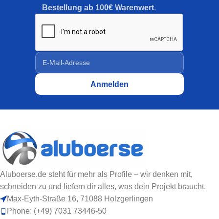
Bestellung ab 100€ Warenwert
.
Aluboerse.de steht für mehr als Profile – wir denken mit,
schneiden zu und liefern dir alles, was dein Projekt braucht.
Max-Eyth-Straße 16, 71088 Holzgerlingen
Phone: (+49) 7031 73446-50