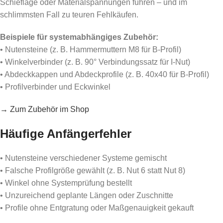
Schieflage oder Materialspannungen führen – und im
schlimmsten Fall zu teuren Fehlkäufen.
Beispiele für systemabhängiges Zubehör:
• Nutensteine (z. B. Hammermuttern M8 für B-Profil)
• Winkelverbinder (z. B. 90° Verbindungssatz für I-Nut)
• Abdeckkappen und Abdeckprofile (z. B. 40x40 für B-Profil)
• Profilverbinder und Eckwinkel
→ Zum Zubehör im Shop
Häufige Anfängerfehler
• Nutensteine verschiedener Systeme gemischt
• Falsche Profilgröße gewählt (z. B. Nut 6 statt Nut 8)
• Winkel ohne Systemprüfung bestellt
• Unzureichend geplante Längen oder Zuschnitte
• Profile ohne Entgratung oder Maßgenauigkeit gekauft