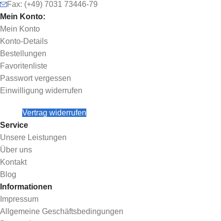
Fax: (+49) 7031 73446-79
Mein Konto:
Mein Konto
Konto-Details
Bestellungen
Favoritenliste
Passwort vergessen
Einwilligung widerrufen
Vertrag widerrufen
Service
Unsere Leistungen
Über uns
Kontakt
Blog
Informationen
Impressum
Allgemeine Geschäftsbedingungen