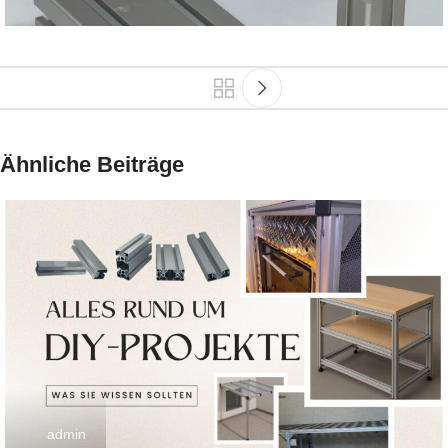
Ähnliche Beiträge
admin