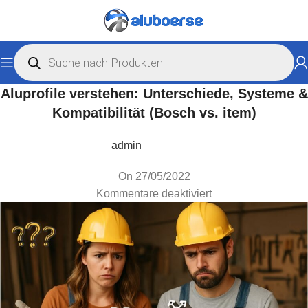
Aluprofile verstehen: Unterschiede, Systeme &
Kompatibilität (Bosch vs. item)
admin
On 27/05/2022
Kommentare deaktiviert