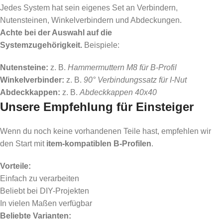
Jedes System hat sein eigenes Set an Verbindern,
Nutensteinen, Winkelverbindern und Abdeckungen.
Achte bei der Auswahl auf die
Systemzugehörigkeit.
Beispiele:
Nutensteine:
z. B.
Hammermuttern M8 für B-Profil
Winkelverbinder:
z. B.
90° Verbindungssatz für I-Nut
Abdeckkappen:
z. B.
Abdeckkappen 40x40
Unsere Empfehlung für Einsteiger
Wenn du noch keine vorhandenen Teile hast, empfehlen wir
den Start mit
item-kompatiblen B-Profilen
.
Vorteile:
Einfach zu verarbeiten
Beliebt bei DIY-Projekten
In vielen Maßen verfügbar
Beliebte Varianten: