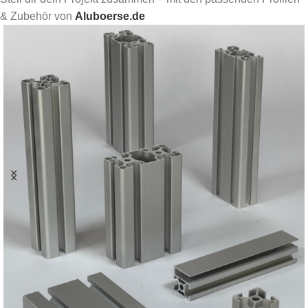
& Zubehör von
Aluboerse.de