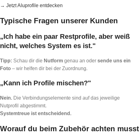
→ Jetzt Aluprofile entdecken
Typische Fragen unserer Kunden
„Ich habe ein paar Restprofile, aber weiß
nicht, welches System es ist."
Tipp:
Schau dir die
Nutform
genau an oder
sende uns ein
Foto
– wir helfen dir bei der Zuordnung.
„Kann ich Profile mischen?"
Nein.
Die Verbindungselemente sind auf das jeweilige
Nutprofil abgestimmt.
Systemtreue ist entscheidend.
Worauf du beim Zubehör achten musst