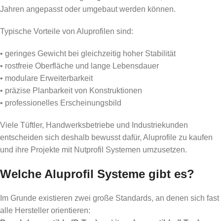
Jahren angepasst oder umgebaut werden können.
Typische Vorteile von Aluprofilen sind:
• geringes Gewicht bei gleichzeitig hoher Stabilität
• rostfreie Oberfläche und lange Lebensdauer
• modulare Erweiterbarkeit
• präzise Planbarkeit von Konstruktionen
• professionelles Erscheinungsbild
Viele Tüftler, Handwerksbetriebe und Industriekunden
entscheiden sich deshalb bewusst dafür, Aluprofile zu kaufen
und ihre Projekte mit Nutprofil Systemen umzusetzen.
Welche Aluprofil Systeme gibt es?
Im Grunde existieren zwei große Standards, an denen sich fast
alle Hersteller orientieren: