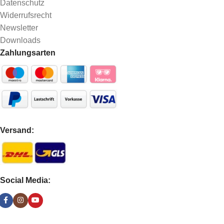
Datenschutz
Widerrufsrecht
Newsletter
Downloads
Zahlungsarten
Versand:
Social Media: