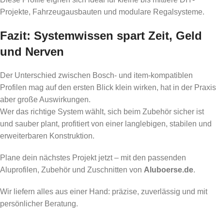
Projekte, Fahrzeugausbauten und modulare Regalsysteme.
Fazit: Systemwissen spart Zeit, Geld
und Nerven
Der Unterschied zwischen Bosch- und item-kompatiblen
Profilen mag auf den ersten Blick klein wirken, hat in der Praxis
aber große Auswirkungen.
Wer das richtige System wählt, sich beim Zubehör sicher ist
und sauber plant, profitiert von einer langlebigen, stabilen und
erweiterbaren Konstruktion.
Plane dein nächstes Projekt jetzt – mit den passenden
Aluprofilen, Zubehör und Zuschnitten von
Aluboerse.de
.
Wir liefern alles aus einer Hand: präzise, zuverlässig und mit
persönlicher Beratung.