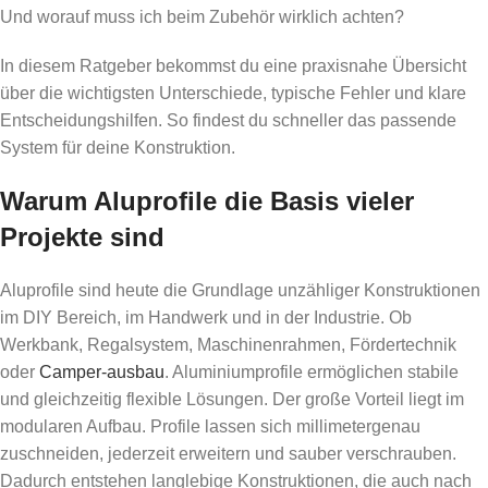
Und worauf muss ich beim Zubehör wirklich achten?
In diesem Ratgeber bekommst du eine praxisnahe Übersicht
über die wichtigsten Unterschiede, typische Fehler und klare
Entscheidungshilfen. So findest du schneller das passende
System für deine Konstruktion.
Warum Aluprofile die Basis vieler
Projekte sind
Aluprofile sind heute die Grundlage unzähliger Konstruktionen
im DIY Bereich, im Handwerk und in der Industrie. Ob
Werkbank, Regalsystem, Maschinenrahmen, Fördertechnik
oder
Camper-ausbau
. Aluminiumprofile ermöglichen stabile
und gleichzeitig flexible Lösungen. Der große Vorteil liegt im
modularen Aufbau. Profile lassen sich millimetergenau
zuschneiden, jederzeit erweitern und sauber verschrauben.
Dadurch entstehen langlebige Konstruktionen, die auch nach