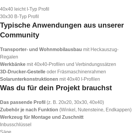
40x40 leicht I-Typ Profil
30x30 B-Typ Profil
Typische Anwendungen aus unserer
Community
Transporter- und Wohnmobilausbau
mit Heckauszug-
Regalen
Werkbänke
mit 40x40-Profilen und Verbindungssätzen
3D-Drucker-Gestelle
oder Fräsmaschinenrahmen
Solarunterkonstruktionen
mit 40x40 I-Profilen
Was du für dein Projekt brauchst
Das passende Profil
(z. B. 20x20, 30x30, 40x40)
Zubehör je nach Funktion
(Winkel, Nutensteine, Endkappen)
Werkzeug für Montage und Zuschnitt
Inbusschlüssel
Säge