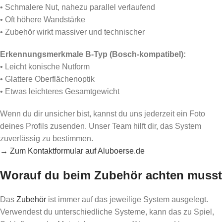
• Schmalere Nut, nahezu parallel verlaufend
• Oft höhere Wandstärke
• Zubehör wirkt massiver und technischer
Erkennungsmerkmale B-Typ (Bosch-kompatibel):
• Leicht konische Nutform
• Glattere Oberflächenoptik
• Etwas leichteres Gesamtgewicht
Wenn du dir unsicher bist, kannst du uns jederzeit ein Foto
deines Profils zusenden. Unser Team hilft dir, das System
zuverlässig zu bestimmen.
→ Zum Kontaktformular auf Aluboerse.de
Worauf du beim Zubehör achten musst
Das
Zubehör
ist immer auf das jeweilige System ausgelegt.
Verwendest du unterschiedliche Systeme, kann das zu Spiel,