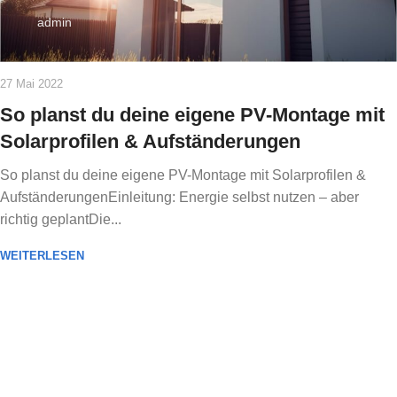
admin
27 Mai 2022
So planst du deine eigene PV-Montage mit
Solarprofilen & Aufständerungen
So planst du deine eigene PV-Montage mit Solarprofilen &
AufständerungenEinleitung: Energie selbst nutzen – aber
richtig geplantDie...
WEITERLESEN