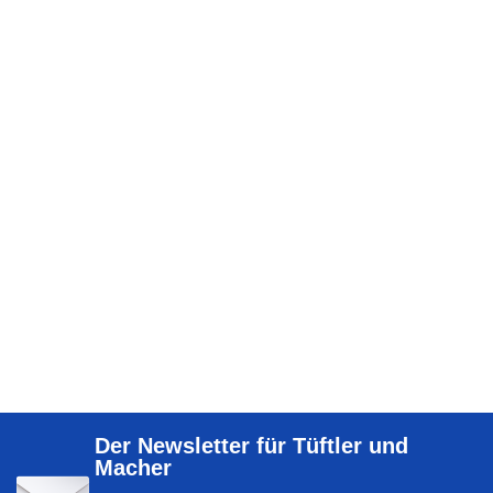
Der Newsletter für Tüftler und
Macher