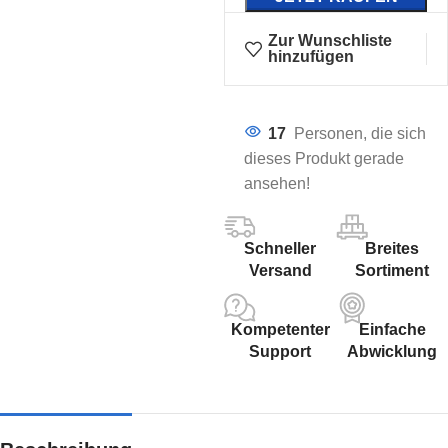
Zur Wunschliste
hinzufügen
17
Personen, die sich
dieses Produkt gerade
ansehen!
Schneller
Breites
Versand
Sortiment
Kompetenter
Einfache
Support
Abwicklung