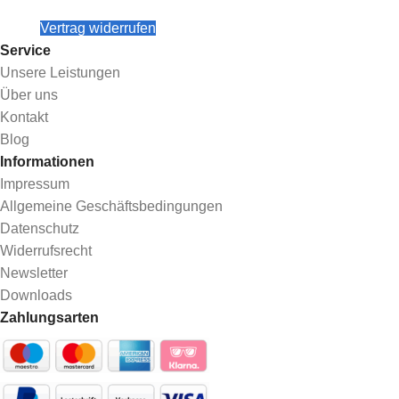
Vertrag widerrufen
Service
Unsere Leistungen
Über uns
Kontakt
Blog
Informationen
Impressum
Allgemeine Geschäftsbedingungen
Datenschutz
Widerrufsrecht
Newsletter
Downloads
Zahlungsarten