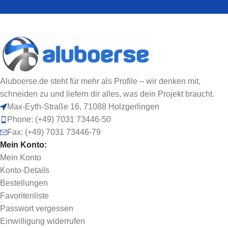
Aluboerse.de steht für mehr als Profile – wir denken mit,
schneiden zu und liefern dir alles, was dein Projekt braucht.
Max-Eyth-Straße 16, 71088 Holzgerlingen
Phone: (+49) 7031 73446-50
Fax: (+49) 7031 73446-79
Mein Konto:
Mein Konto
Konto-Details
Bestellungen
Favoritenliste
Passwort vergessen
Einwilligung widerrufen