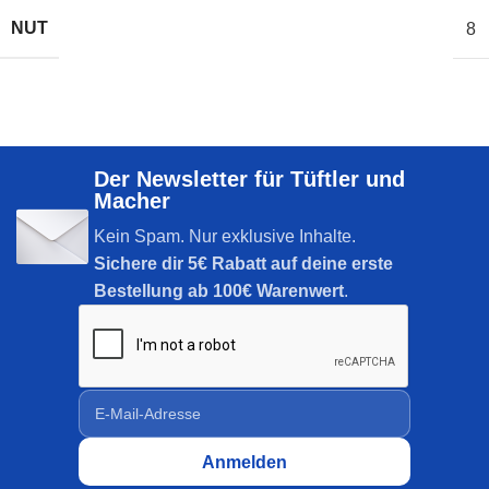
NUT
8
Der Newsletter für Tüftler und
Macher
Kein Spam. Nur exklusive Inhalte.
Sichere dir
5€ Rabatt auf deine erste
Bestellung ab 100€ Warenwert
.