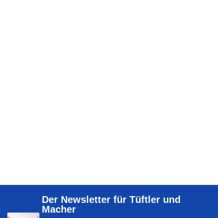
Der Newsletter für Tüftler und
Macher