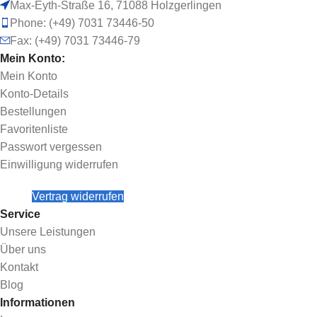
Max-Eyth-Straße 16, 71088 Holzgerlingen
Phone: (+49) 7031 73446-50
Fax: (+49) 7031 73446-79
Mein Konto:
Mein Konto
Konto-Details
Bestellungen
Favoritenliste
Passwort vergessen
Einwilligung widerrufen
Vertrag widerrufen
Service
Unsere Leistungen
Über uns
Kontakt
Blog
Informationen