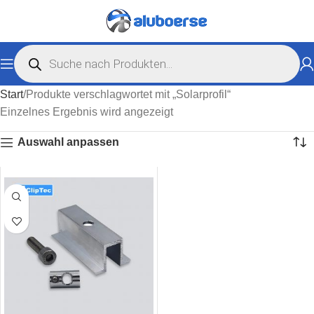
Start
Produkte verschlagwortet mit „Solarprofil“
Einzelnes Ergebnis wird angezeigt
Auswahl anpassen