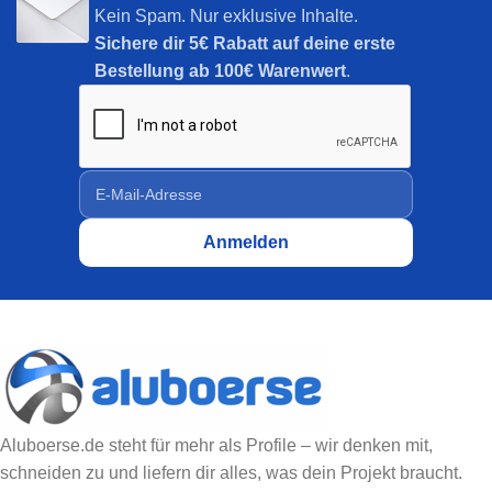
Kein Spam. Nur exklusive Inhalte.
Sichere dir
5€ Rabatt auf deine erste
Bestellung ab 100€ Warenwert
.
Aluboerse.de steht für mehr als Profile – wir denken mit,
schneiden zu und liefern dir alles, was dein Projekt braucht.