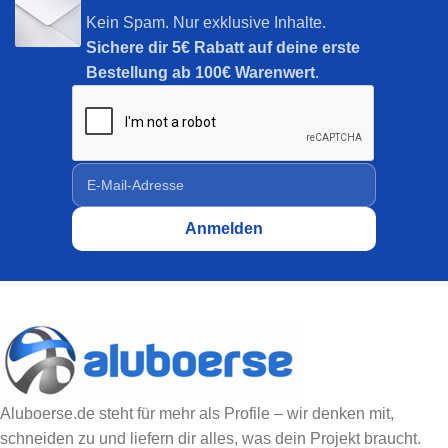
Kein Spam. Nur exklusive Inhalte.
Sichere dir
5€ Rabatt auf deine erste
Bestellung ab 100€ Warenwert
.
Aluboerse.de steht für mehr als Profile – wir denken mit,
schneiden zu und liefern dir alles, was dein Projekt braucht.