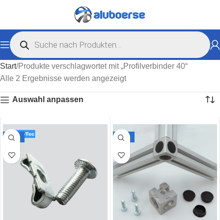
Start
Produkte verschlagwortet mit „Profilverbinder 40“
Alle 2 Ergebnisse werden angezeigt
Auswahl anpassen
-31%
-43%