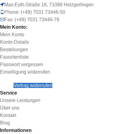
Max-Eyth-Straße 16, 71088 Holzgerlingen
Phone: (+49) 7031 73446-50
Fax: (+49) 7031 73446-79
Mein Konto:
Mein Konto
Konto-Details
Bestellungen
Favoritenliste
Passwort vergessen
Einwilligung widerrufen
Vertrag widerrufen
Service
Unsere Leistungen
Über uns
Kontakt
Blog
Informationen