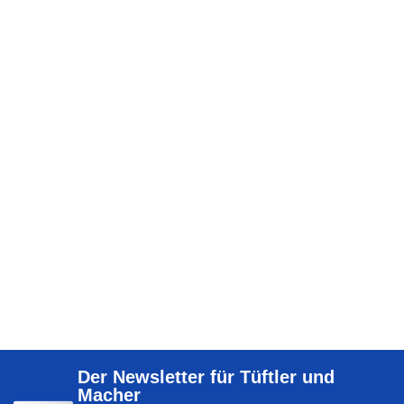
Der Newsletter für Tüftler und
Macher