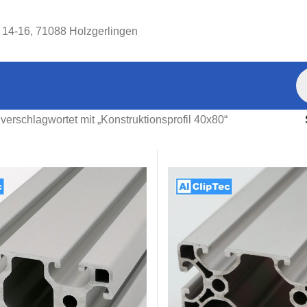
. 14-16, 71088 Holzgerlingen
verschlagwortet mit „Konstruktionsprofil 40x80“