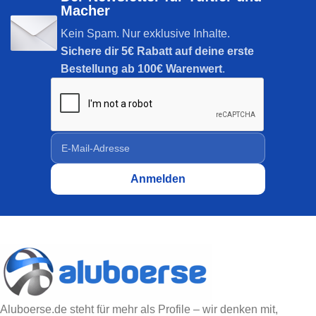
Macher
Kein Spam. Nur exklusive Inhalte.
Sichere dir
5€ Rabatt auf deine erste
Bestellung ab 100€ Warenwert
.
Aluboerse.de steht für mehr als Profile – wir denken mit,