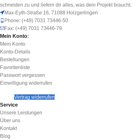
schneiden zu und liefern dir alles, was dein Projekt braucht.
Max-Eyth-Straße 16, 71088 Holzgerlingen
Phone: (+49) 7031 73446-50
Fax: (+49) 7031 73446-79
Mein Konto:
Mein Konto
Konto-Details
Bestellungen
Favoritenliste
Passwort vergessen
Einwilligung widerrufen
Vertrag widerrufen
Service
Unsere Leistungen
Über uns
Kontakt
Blog