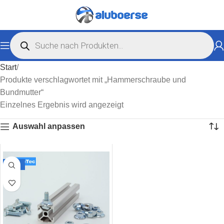
Start
Produkte verschlagwortet mit „Hammerschraube und
Bundmutter“
Einzelnes Ergebnis wird angezeigt
Auswahl anpassen
-65%