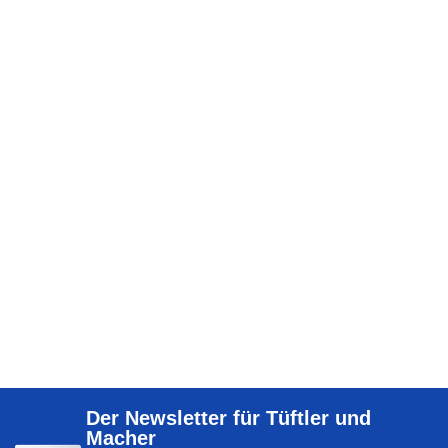
Der Newsletter für Tüftler und
Macher