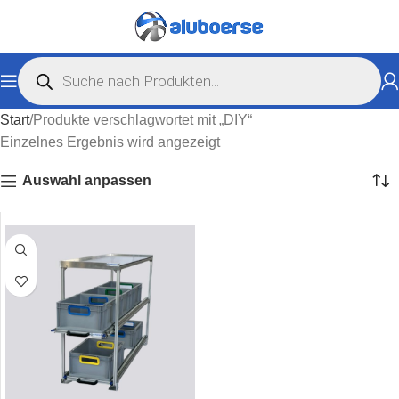
Start
Produkte verschlagwortet mit „DIY“
Einzelnes Ergebnis wird angezeigt
Auswahl anpassen