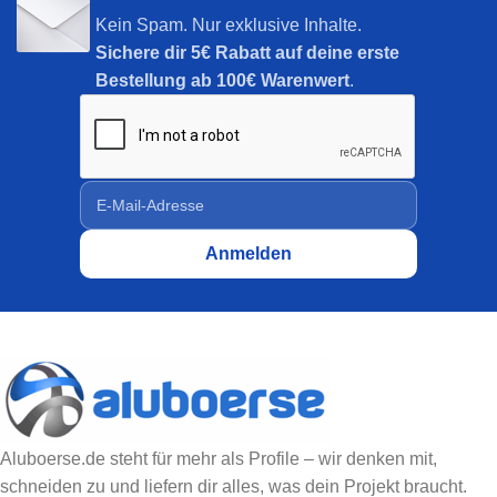
Kein Spam. Nur exklusive Inhalte.
Sichere dir
5€ Rabatt auf deine erste
Bestellung ab 100€ Warenwert
.
Aluboerse.de steht für mehr als Profile – wir denken mit,
schneiden zu und liefern dir alles, was dein Projekt braucht.