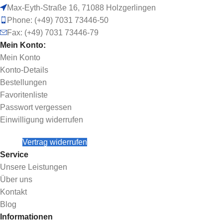
Max-Eyth-Straße 16, 71088 Holzgerlingen
Phone: (+49) 7031 73446-50
Fax: (+49) 7031 73446-79
Mein Konto:
Mein Konto
Konto-Details
Bestellungen
Favoritenliste
Passwort vergessen
Einwilligung widerrufen
Vertrag widerrufen
Service
Unsere Leistungen
Über uns
Kontakt
Blog
Informationen