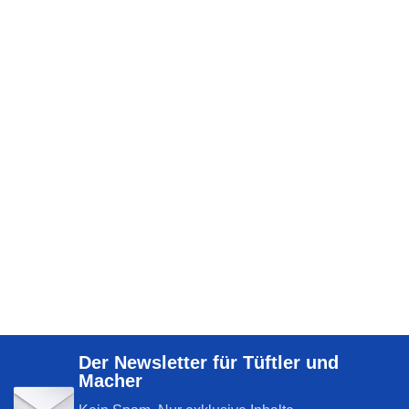
Der Newsletter für Tüftler und
Macher