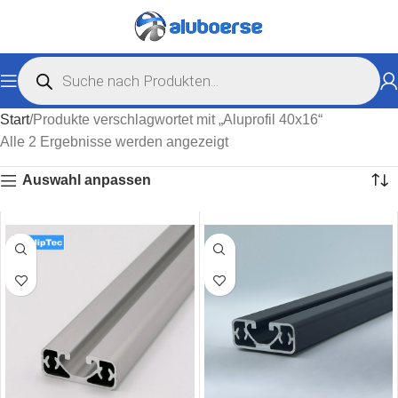
Start
Produkte verschlagwortet mit „Aluprofil 40x16“
Alle 2 Ergebnisse werden angezeigt
Auswahl anpassen