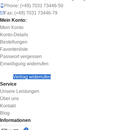
Phone: (+49) 7031 73446-50
Fax: (+49) 7031 73446-79
Mein Konto:
Mein Konto
Konto-Details
Bestellungen
Favoritenliste
Passwort vergessen
Einwilligung widerrufen
Vertrag widerrufen
Service
Unsere Leistungen
Über uns
Kontakt
Blog
Informationen
Impressum
0