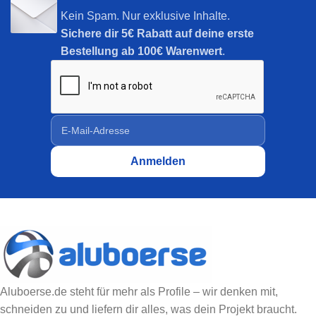
Kein Spam. Nur exklusive Inhalte.
Sichere dir
5€ Rabatt auf deine erste
Bestellung ab 100€ Warenwert
.
Aluboerse.de steht für mehr als Profile – wir denken mit,
schneiden zu und liefern dir alles, was dein Projekt braucht.