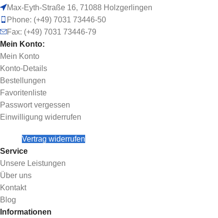
Max-Eyth-Straße 16, 71088 Holzgerlingen
Phone: (+49) 7031 73446-50
Fax: (+49) 7031 73446-79
Mein Konto:
Mein Konto
Konto-Details
Bestellungen
Favoritenliste
Passwort vergessen
Einwilligung widerrufen
Vertrag widerrufen
Service
Unsere Leistungen
Über uns
Kontakt
Blog
Informationen