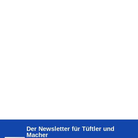
Der Newsletter für Tüftler und
Macher