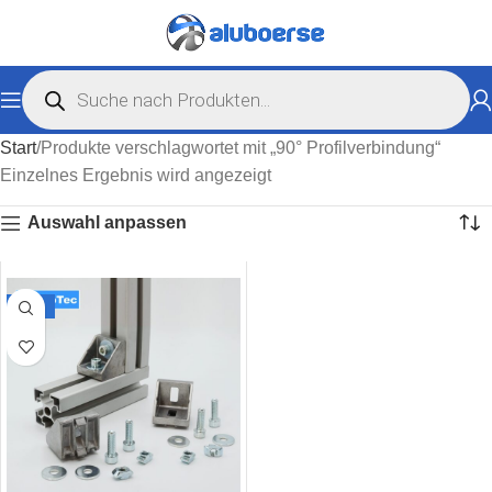
Start
Produkte verschlagwortet mit „90° Profilverbindung“
Einzelnes Ergebnis wird angezeigt
Auswahl anpassen
-38%