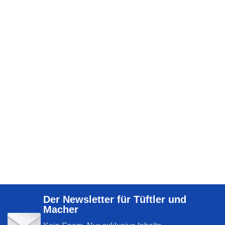
Der Newsletter für Tüftler und
Macher