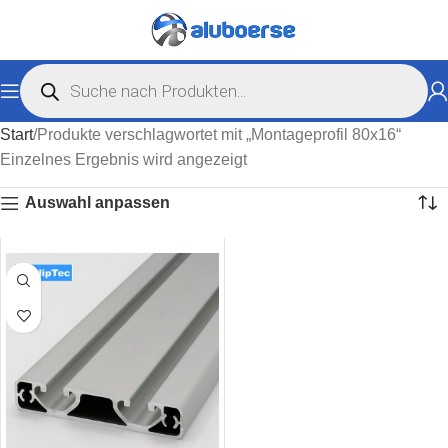
Start
Produkte verschlagwortet mit „Montageprofil 80x16“
Einzelnes Ergebnis wird angezeigt
Auswahl anpassen