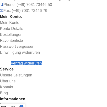
Phone: (+49) 7031 73446-50
Fax: (+49) 7031 73446-79
Mein Konto:
Mein Konto
Konto-Details
Bestellungen
Favoritenliste
Passwort vergessen
Einwilligung widerrufen
Vertrag widerrufen
Service
Unsere Leistungen
Über uns
Kontakt
Blog
Informationen
Impressum
0